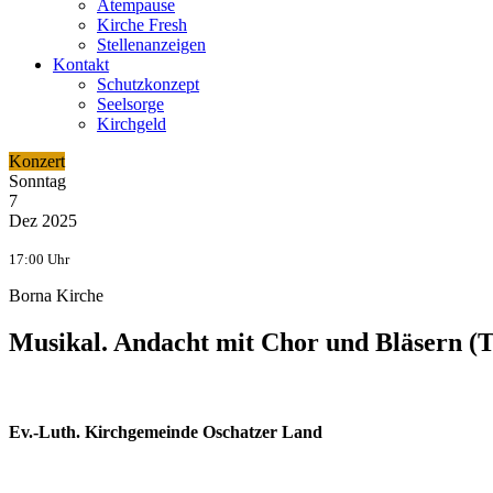
Atempause
Kirche Fresh
Stellenanzeigen
Kontakt
Schutzkonzept
Seelsorge
Kirchgeld
Konzert
Sonntag
7
Dez 2025
17:00 Uhr
Borna Kirche
Musikal. Andacht mit Chor und Bläsern (
Ev.-Luth. Kirchgemeinde Oschatzer Land