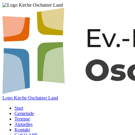
Logo Kirche Oschatzer Land
Start
Gemeinde
Termine
Aktuelles
Kontakt