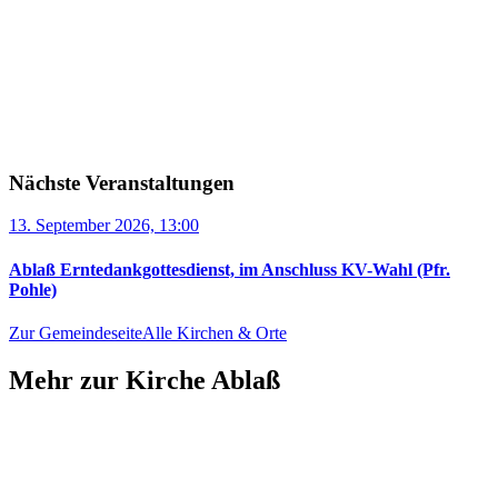
Nächste Veranstaltungen
13. September 2026, 13:00
Ablaß Erntedankgottesdienst, im Anschluss KV-Wahl (Pfr.
Pohle)
Zur Gemeindeseite
Alle Kirchen & Orte
Mehr zur Kirche Ablaß