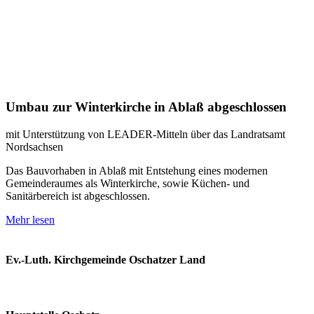
Umbau zur Winterkirche in Ablaß abgeschlossen
mit Unterstützung von LEADER-Mitteln über das Landratsamt
Nordsachsen
Das Bauvorhaben in Ablaß mit Entstehung eines modernen
Gemeinderaumes als Winterkirche, sowie Küchen- und
Sanitärbereich ist abgeschlossen.
Mehr lesen
Ev.-Luth. Kirchgemeinde Oschatzer Land