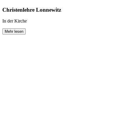
Christenlehre Lonnewitz
In der Kirche
Mehr lesen