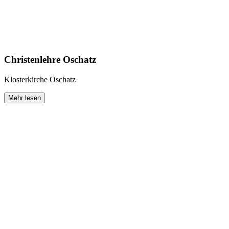
Christenlehre Oschatz
Klosterkirche Oschatz
Mehr lesen