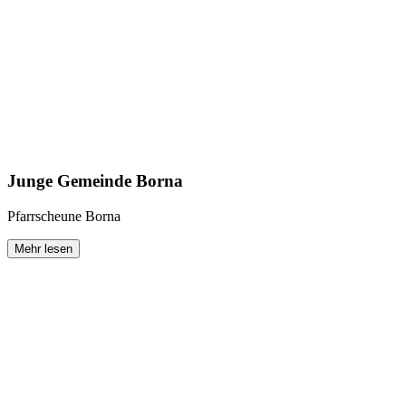
Junge Gemeinde Borna
Pfarrscheune Borna
Mehr lesen