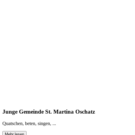
Junge Gemeinde St. Martina Oschatz
Quatschen, beten, singen, ...
Mehr lesen