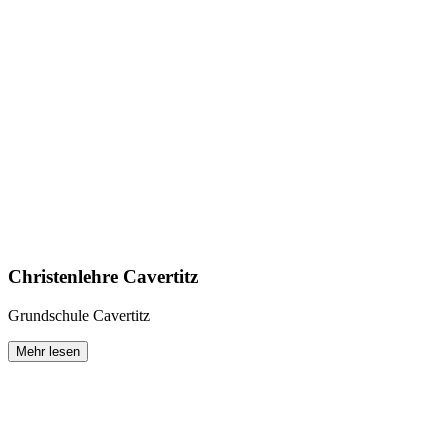
Christenlehre Cavertitz
Grundschule Cavertitz
Mehr lesen