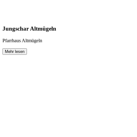
Jungschar Altmügeln
Pfarrhaus Altmügeln
Mehr lesen