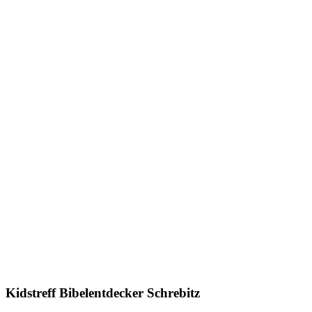
Kidstreff Bibelentdecker Schrebitz