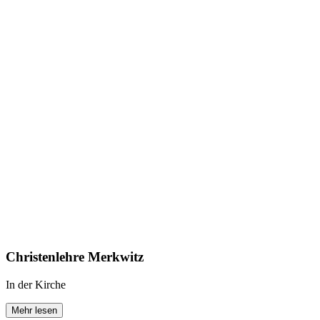
Christenlehre Merkwitz
In der Kirche
Mehr lesen