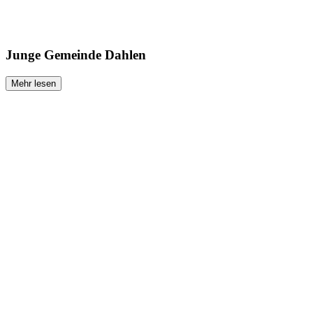
Junge Gemeinde Dahlen
Mehr lesen