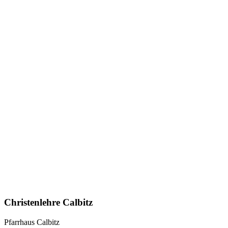
Christenlehre Calbitz
Pfarrhaus Calbitz