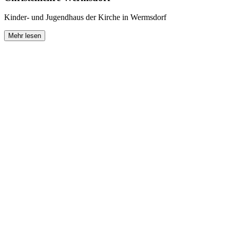
Kinder- und Jugendhaus der Kirche in Wermsdorf
Mehr lesen