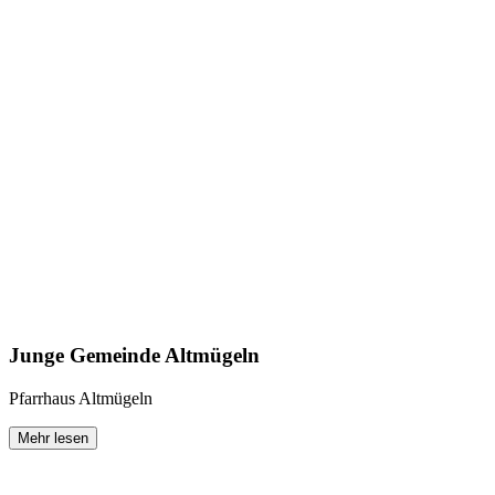
Junge Gemeinde Altmügeln
Pfarrhaus Altmügeln
Mehr lesen