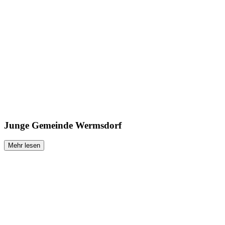
Junge Gemeinde Wermsdorf
Mehr lesen