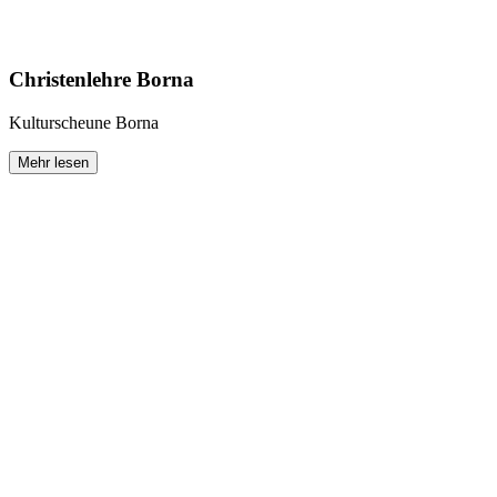
Christenlehre Borna
Kulturscheune Borna
Mehr lesen