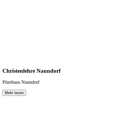
Christenlehre Naundorf
Pfarrhaus Naundorf
Mehr lesen