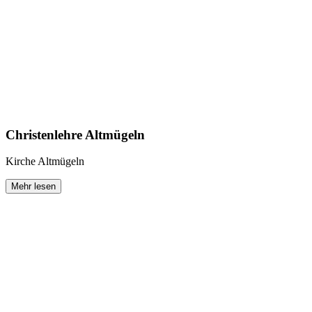
Christenlehre Altmügeln
Kirche Altmügeln
Mehr lesen