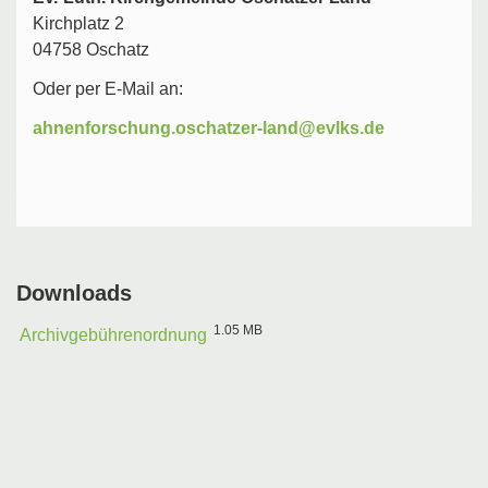
Kirchplatz 2
04758 Oschatz
Oder per E-Mail an:
Downloads
1.05 MB
Archivgebührenordnung