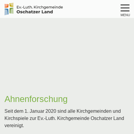
MENU
Logo
Kirche
Oschatzer
Land
Ahnenforschung
Seit dem 1. Januar 2020 sind alle Kirchgemeinden und
Kirchspiele zur Ev.-Luth. Kirchgemeinde Oschatzer Land
vereinigt.