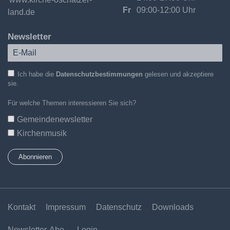
Fr
09:00-12:00 Uhr
land.de
Newsletter
Ich habe die
Datenschutzbestimmungen
gelesen und akzeptiere
sie.
Für welche Themen interessieren Sie sich?
Gemeindenewsletter
Kirchenmusik
Kontakt
Impressum
Datenschutz
Downloads
Newsletter-Abo
Login