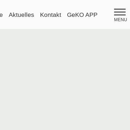
e
Aktuelles
Kontakt
GeKO APP
MENU