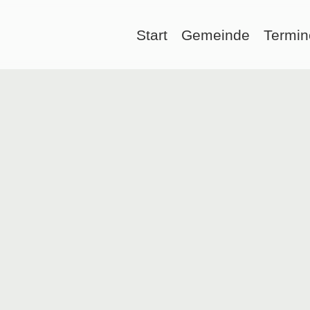
Start
Gemeinde
Termin