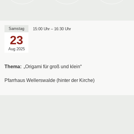
Samstag
15:00 Uhr – 16:30 Uhr
23
Aug 2025
Thema:
„Origami für groß und klein“
Pfarrhaus Wellerswalde (hinter der Kirche)