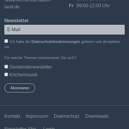
Fr
09:00-12:00 Uhr
land.de
Newsletter
Ich habe die
Datenschutzbestimmungen
gelesen und akzeptiere
sie.
Für welche Themen interessieren Sie sich?
Gemeindenewsletter
Kirchenmusik
Kontakt
Impressum
Datenschutz
Downloads
Newsletter-Abo
Login