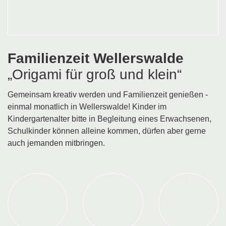
Familienzeit Wellerswalde
„Origami für groß und klein“
Gemeinsam kreativ werden und Familienzeit genießen -
einmal monatlich in Wellerswalde! Kinder im
Kindergartenalter bitte in Begleitung eines Erwachsenen,
Schulkinder können alleine kommen, dürfen aber gerne
auch jemanden mitbringen.