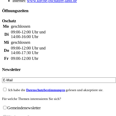
Internet:
www.kirche-oschatzer-land.de
Öffnungszeiten
Oschatz
Mo
geschlossen
09:00-12:00 Uhr und
Di
14:00-16:00 Uhr
Mi
geschlossen
09:00-12:00 Uhr und
Do
14:00-17:30 Uhr
Fr
09:00-12:00 Uhr
Newsletter
Ich habe die
Datenschutzbestimmungen
gelesen und akzeptiere sie.
Für welche Themen interessieren Sie sich?
Gemeindenewsletter