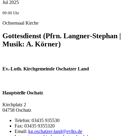
Jul 2025
09:00 Uhr
Ochsensaal Kirche
Gottesdienst (Pfrn. Langner-Stephan |
Musik: A. Körner)
Ev.-Luth. Kirchgemeinde Oschatzer Land
Hauptstelle Oschatz
Kirchplatz 2
04758 Oschatz
Telefon:
03435 935530
Fax:
03435 9355320
Email: