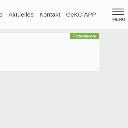
e
Aktuelles
Kontakt
GeKO APP
MENU
Gottesdienste