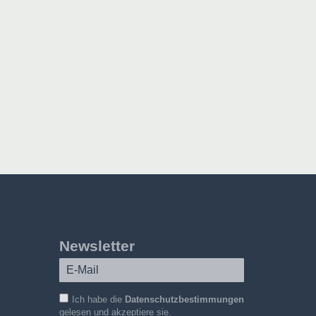
Newsletter
Ich habe die
Datenschutzbestimmungen
gelesen und akzeptiere sie.