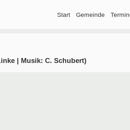
Start
Gemeinde
Termin
Linke | Musik: C. Schubert)