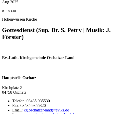
Aug 2025
09:00 Uhr
Hohenwussen Kirche
Gottesdienst (Sup. Dr. S. Petry | Musik: J.
Förster)
Ev.-Luth. Kirchgemeinde Oschatzer Land
Hauptstelle Oschatz
Kirchplatz 2
04758 Oschatz
Telefon:
03435 935530
Fax:
03435 9355320
Email: