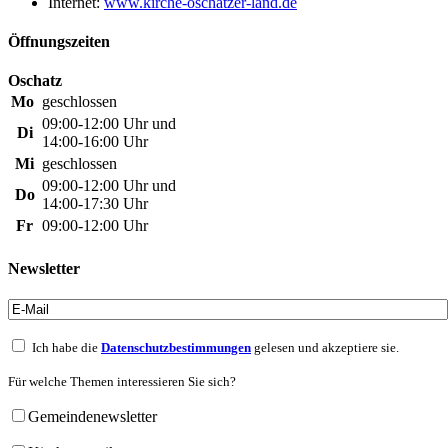
Internet:
www.kirche-oschatzer-land.de
Öffnungszeiten
Oschatz
Mo
geschlossen
09:00-12:00 Uhr und
Di
14:00-16:00 Uhr
Mi
geschlossen
09:00-12:00 Uhr und
Do
14:00-17:30 Uhr
Fr
09:00-12:00 Uhr
Newsletter
Ich habe die
Datenschutzbestimmungen
gelesen und akzeptiere sie.
Für welche Themen interessieren Sie sich?
Gemeindenewsletter