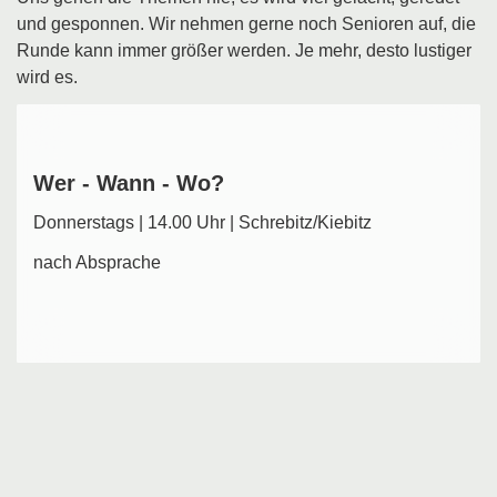
und gesponnen. Wir nehmen gerne noch Senioren auf, die
Runde kann immer größer werden. Je mehr, desto lustiger
wird es.
Wer - Wann - Wo?
Donnerstags |
14.00 Uhr | Schrebitz/Kiebitz
nach Absprache