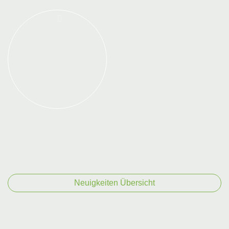
Neuigkeiten Übersicht