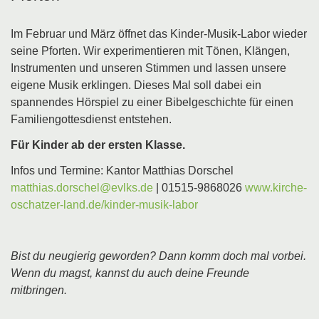
Im Februar und März öffnet das Kinder-Musik-Labor wieder
seine Pforten. Wir experimentieren mit Tönen, Klängen,
Instrumenten und unseren Stimmen und lassen unsere
eigene Musik erklingen. Dieses Mal soll dabei ein
spannendes Hörspiel zu einer Bibelgeschichte für einen
Familiengottesdienst entstehen.
Für Kinder ab der ersten Klasse.
Infos und Termine: Kantor Matthias Dorschel
| 01515-9868026
www.kirche-
oschatzer-land.de/kinder-musik-labor
Bist du neugierig geworden? Dann komm doch mal vorbei.
Wenn du magst, kannst du auch deine Freunde
mitbringen.