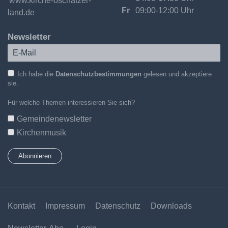
www.kirche-oschatzer-
Fr
09:00-12:00 Uhr
land.de
Newsletter
Ich habe die
Datenschutzbestimmungen
gelesen und akzeptiere
sie.
Für welche Themen interessieren Sie sich?
Gemeindenewsletter
Kirchenmusik
Kontakt
Impressum
Datenschutz
Downloads