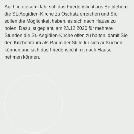
Auch in diesem Jahr soll das Friedenslicht aus Bethlehem
die St.-Aegidien-Kirche zu Oschatz erreichen und Sie
sollen die Möglichkeit haben, es sich nach Hause zu
holen. Dazu ist geplant, am 23.12.2020 für mehrere
Stunden die St.-Aegidien-Kirche offen zu halten, damit Sie
den Kirchenraum als Raum der Stille für sich aufsuchen
können und sich das Friedenslicht mit nach Hause
nehmen können.