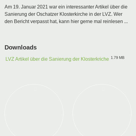
Am 19. Januar 2021 war ein interessanter Artikel über die
Sanierung der Oschatzer Klosterkirche in der LVZ. Wer
den Bericht verpasst hat, kann hier gerne mal reinlesen ...
Downloads
1.79 MB
LVZ Artikel über die Sanierung der Klosterkriche