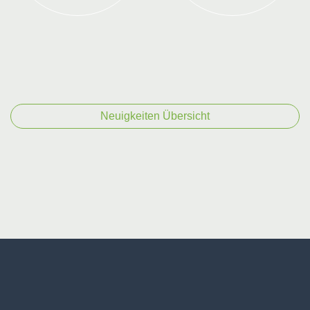
Neuigkeiten Übersicht