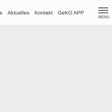
e
Aktuelles
Kontakt
GeKO APP
MENU