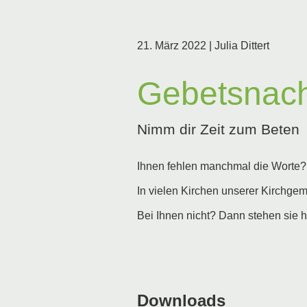
21. März 2022
| Julia Dittert
Gebetsnach
Nimm dir Zeit zum Beten
Ihnen fehlen manchmal die Worte? 
In vielen Kirchen unserer Kirchge
Bei Ihnen nicht? Dann stehen sie 
Downloads