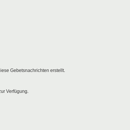
se Gebetsnachrichten erstellt.
ur Verfügung.