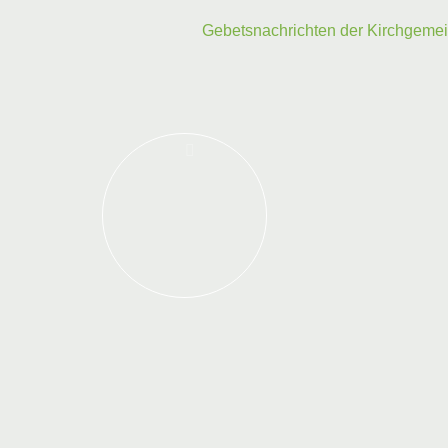
Gebetsnachrichten der Kirchgeme