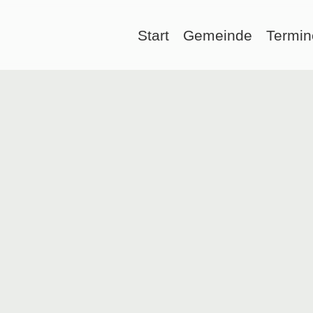
Start
Gemeinde
Termin