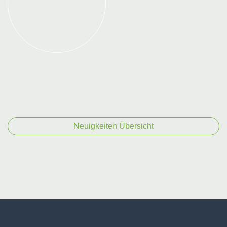
Neuigkeiten Übersicht