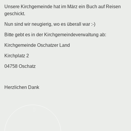
Unsere Kirchgemeinde hat im März ein Buch auf Reisen
geschickt.
Nun sind wir neugierig, wo es überall war :-)
Bitte gebt es in der Kirchgemeindeverwaltung ab:
Kirchgemeinde Oschatzer Land
Kirchplatz 2
04758 Oschatz
Herzlichen Dank