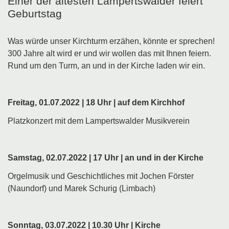
Einer der ältesten Lampertswalder feiert
Geburtstag
Was würde unser Kirchturm erzähen, könnte er sprechen!
300 Jahre alt wird er und wir wollen das mit Ihnen feiern.
Rund um den Turm, an und in der Kirche laden wir ein.
Freitag, 01.07.2022 | 18 Uhr | auf dem Kirchhof
Platzkonzert mit dem Lampertswalder Musikverein
Samstag, 02.07.2022 | 17 Uhr | an und in der Kirche
Orgelmusik und Geschichtliches mit Jochen Förster
(Naundorf) und Marek Schurig (Limbach)
Sonntag, 03.07.2022 | 10.30 Uhr | Kirche