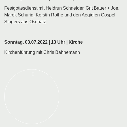
Festgottesdienst mit Heidrun Schneider, Grit Bauer + Joe,
Marek Schurig, Kerstin Rothe und den Aegidien Gospel
Singers aus Oschatz
Sonntag, 03.07.2022 | 13 Uhr | Kirche
Kirchenführung mit Chris Bahnemann