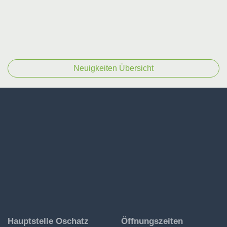
Neuigkeiten Übersicht
Ev.-
Hauptstelle Oschatz
Öffnungszeiten
Luth.