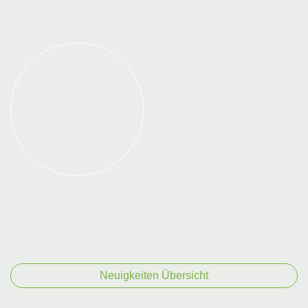
Neuigkeiten Übersicht