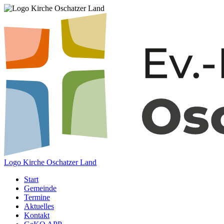
Logo Kirche Oschatzer Land
Start
Gemeinde
Termine
Aktuelles
Kontakt