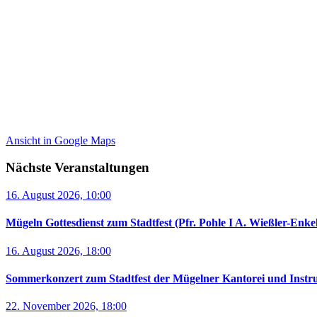
Ansicht in Google Maps
Nächste Veranstaltungen
16. August 2026, 10:00
Mügeln Gottesdienst zum Stadtfest (Pfr. Pohle I A. Wießler-Enk
16. August 2026, 18:00
Sommerkonzert zum Stadtfest der Mügelner Kantorei und Instru
22. November 2026, 18:00