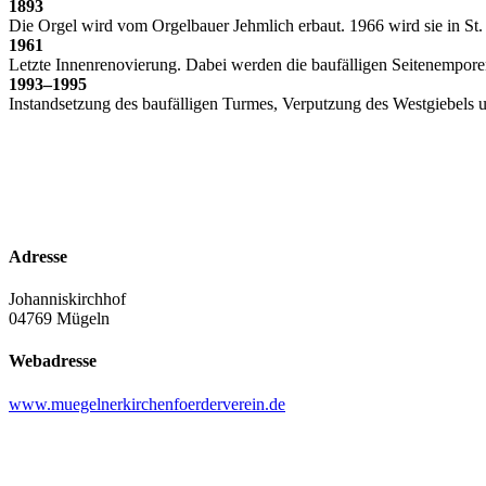
1893
Die Orgel wird vom Orgelbauer Jehmlich erbaut. 1966 wird sie in St.
1961
Letzte Innenrenovierung. Dabei werden die baufälligen Seitenemporen,
1993–1995
Instandsetzung des baufälligen Turmes, Verputzung des Westgiebels 
Adresse
Johanniskirchhof
04769 Mügeln
Webadresse
www.muegelnerkirchenfoerderverein.de