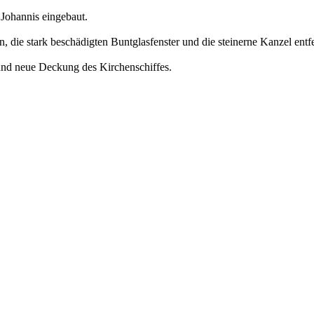
 Johannis eingebaut.
 die stark beschädigten Buntglasfenster und die steinerne Kanzel entfe
und neue Deckung des Kirchenschiffes.