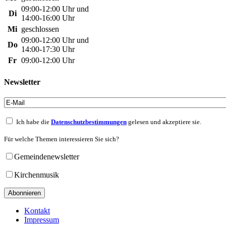
09:00-12:00 Uhr und
Di
14:00-16:00 Uhr
Mi
geschlossen
09:00-12:00 Uhr und
Do
14:00-17:30 Uhr
Fr
09:00-12:00 Uhr
Newsletter
Ich habe die
Datenschutzbestimmungen
gelesen und akzeptiere sie.
Für welche Themen interessieren Sie sich?
Gemeindenewsletter
Kirchenmusik
Kontakt
Impressum