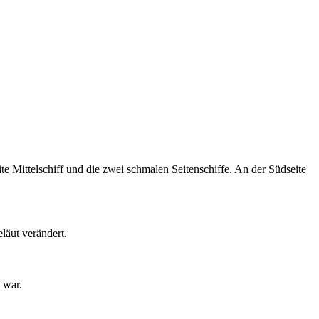
te Mittelschiff und die zwei schmalen Seitenschiffe. An der Südseite
äut verändert.
 war.