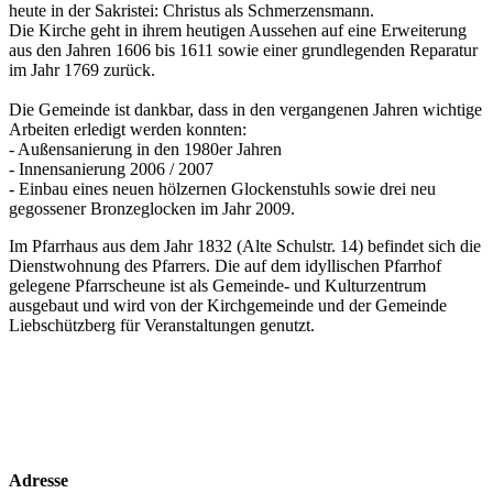
heute in der Sakristei: Christus als Schmerzensmann.
Die Kirche geht in ihrem heutigen Aussehen auf eine Erweiterung
aus den Jahren 1606 bis 1611 sowie einer grundlegenden Reparatur
im Jahr 1769 zurück.
Die Gemeinde ist dankbar, dass in den vergangenen Jahren wichtige
Arbeiten erledigt werden konnten:
- Außensanierung in den 1980er Jahren
- Innensanierung 2006 / 2007
- Einbau eines neuen hölzernen Glockenstuhls sowie drei neu
gegossener Bronzeglocken im Jahr 2009.
Im Pfarrhaus aus dem Jahr 1832 (Alte Schulstr. 14) befindet sich die
Dienstwohnung des Pfarrers. Die auf dem idyllischen Pfarrhof
gelegene Pfarrscheune ist als Gemeinde- und Kulturzentrum
ausgebaut und wird von der Kirchgemeinde und der Gemeinde
Liebschützberg für Veranstaltungen genutzt.
Adresse