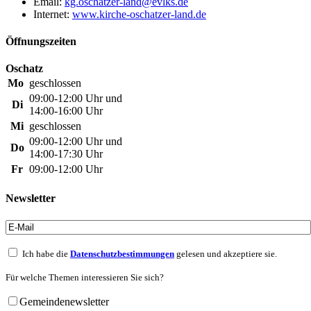
Email:
Internet:
www.kirche-oschatzer-land.de
Öffnungszeiten
Oschatz
Mo
geschlossen
09:00-12:00 Uhr und
Di
14:00-16:00 Uhr
Mi
geschlossen
09:00-12:00 Uhr und
Do
14:00-17:30 Uhr
Fr
09:00-12:00 Uhr
Newsletter
Ich habe die
Datenschutzbestimmungen
gelesen und akzeptiere sie.
Für welche Themen interessieren Sie sich?
Gemeindenewsletter