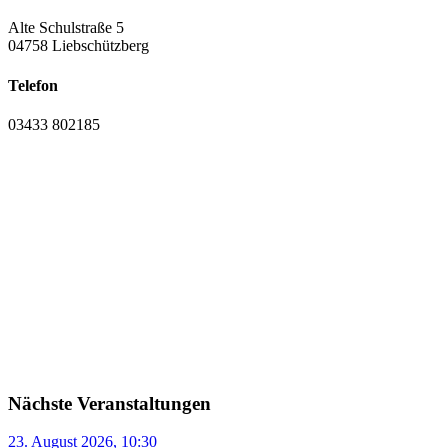
Alte Schulstraße 5
04758 Liebschützberg
Telefon
03433 802185
Nächste Veranstaltungen
23. August 2026, 10:30