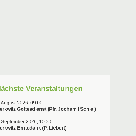
ächste Veranstaltungen
. August 2026, 09:00
erkwitz Gottesdienst (Pfr. Jochem I Schiel)
. September 2026, 10:30
erkwitz Erntedank (P. Liebert)