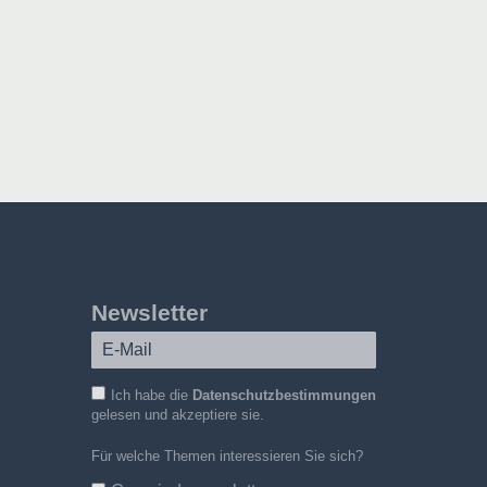
Newsletter
Ich habe die
Datenschutzbestimmungen
gelesen und akzeptiere sie.
Für welche Themen interessieren Sie sich?