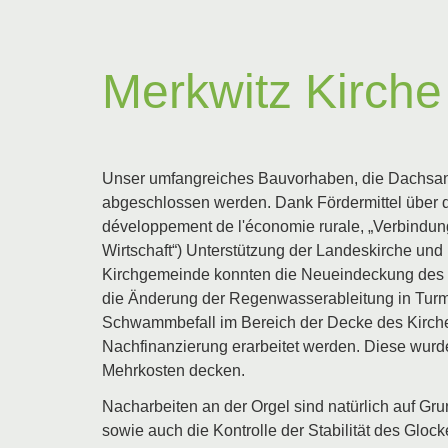
Merkwitz Kirche
Unser umfangreiches Bauvorhaben, die Dachsani
abgeschlossen werden. Dank Fördermittel über 
développement de l'économie rurale, „Verbindun
Wirtschaft“) Unterstützung der Landeskirche und
Kirchgemeinde konnten die Neueindeckung des 
die Änderung der Regenwasserableitung in Turm
Schwammbefall im Bereich der Decke des Kirchen
Nachfinanzierung erarbeitet werden. Diese wurd
Mehrkosten decken.
Nacharbeiten an der Orgel sind natürlich auf Gr
sowie auch die Kontrolle der Stabilität des Gloc