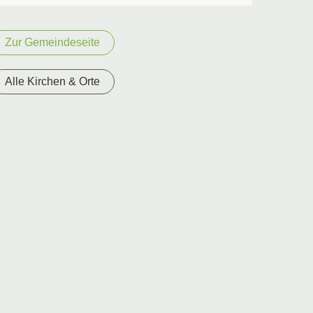
Zur Gemeindeseite
Alle Kirchen & Orte