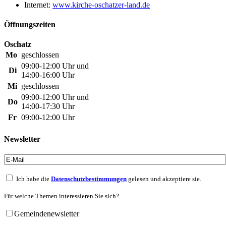
Internet:
www.kirche-oschatzer-land.de
Öffnungszeiten
Oschatz
Mo
geschlossen
09:00-12:00 Uhr und
Di
14:00-16:00 Uhr
Mi
geschlossen
09:00-12:00 Uhr und
Do
14:00-17:30 Uhr
Fr
09:00-12:00 Uhr
Newsletter
Ich habe die
Datenschutzbestimmungen
gelesen und akzeptiere sie.
Für welche Themen interessieren Sie sich?
Gemeindenewsletter