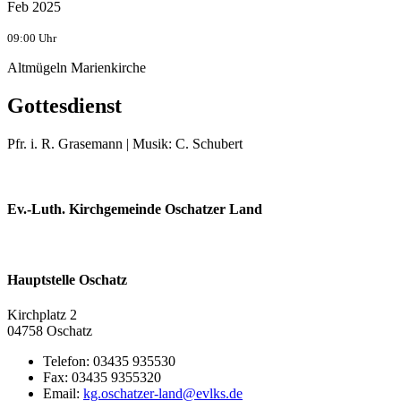
Feb 2025
09:00 Uhr
Altmügeln Marienkirche
Gottesdienst
Pfr. i. R. Grasemann | Musik: C. Schubert
Ev.-Luth. Kirchgemeinde Oschatzer Land
Hauptstelle Oschatz
Kirchplatz 2
04758 Oschatz
Telefon:
03435 935530
Fax:
03435 9355320
Email: