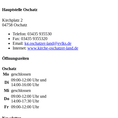
Hauptstelle Oschatz
Kirchplatz 2
04758 Oschatz
Telefon:
03435 935530
Fax:
03435 9355320
Email:
Internet:
www.kirche-oschatzer-land.de
Öffnungszeiten
Oschatz
Mo
geschlossen
09:00-12:00 Uhr und
Di
14:00-16:00 Uhr
Mi
geschlossen
09:00-12:00 Uhr und
Do
14:00-17:30 Uhr
Fr
09:00-12:00 Uhr