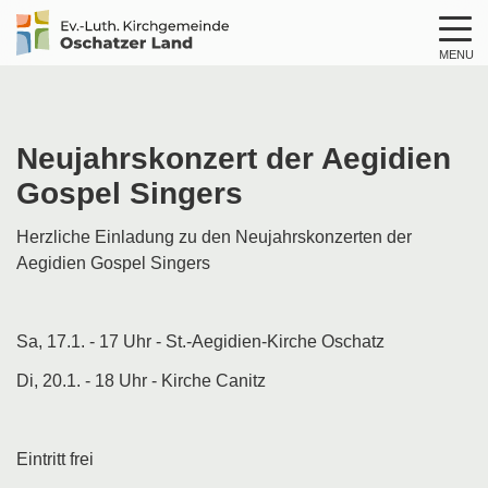
MENU
Logo
Kirche
Oschatzer
Land
Neujahrskonzert der Aegidien
Gospel Singers
Herzliche Einladung zu den Neujahrskonzerten der
Aegidien Gospel Singers
Sa, 17.1. - 17 Uhr - St.-Aegidien-Kirche Oschatz
Di, 20.1. - 18 Uhr - Kirche Canitz
Eintritt frei