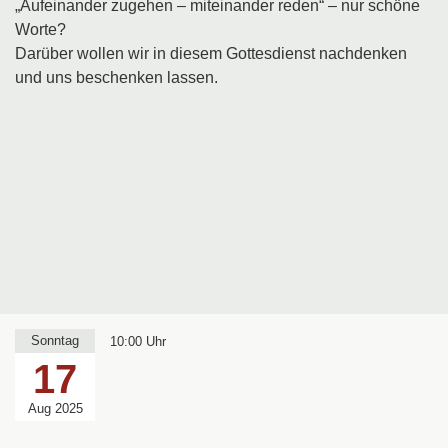
„Aufeinander zugehen – miteinander reden“ – nur schöne
Worte?
Darüber wollen wir in diesem Gottesdienst nachdenken
und uns beschenken lassen.
Sonntag
10:00 Uhr
17
Aug 2025