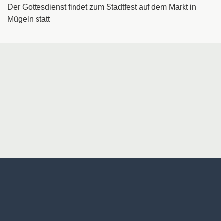
Der Gottesdienst findet zum Stadtfest auf dem Markt in
Mügeln statt