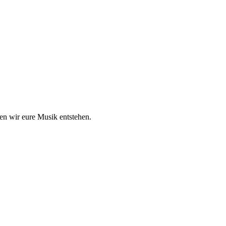
en wir eure Musik entstehen.