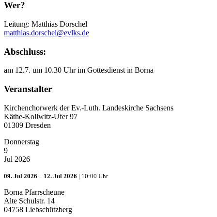
Wer?
Leitung: Matthias Dorschel
Abschluss:
am 12.7. um 10.30 Uhr im Gottesdienst in Borna
Veranstalter
Kirchenchorwerk der Ev.-Luth. Landeskirche Sachsens
Käthe-Kollwitz-Ufer 97
01309 Dresden
Donnerstag
9
Jul 2026
09. Jul 2026 – 12. Jul 2026
|
10:00 Uhr
Borna Pfarrscheune
Alte Schulstr. 14
04758 Liebschützberg