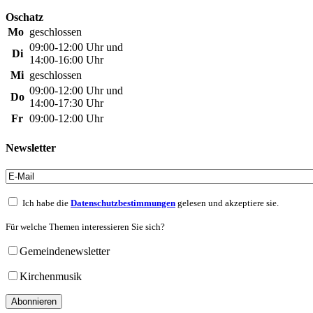
Oschatz
Mo
geschlossen
09:00-12:00 Uhr und
Di
14:00-16:00 Uhr
Mi
geschlossen
09:00-12:00 Uhr und
Do
14:00-17:30 Uhr
Fr
09:00-12:00 Uhr
Newsletter
Ich habe die
Datenschutzbestimmungen
gelesen und akzeptiere sie.
Für welche Themen interessieren Sie sich?
Gemeindenewsletter
Kirchenmusik