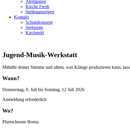
Atempause
Kirche Fresh
Stellenanzeigen
Kontakt
Schutzkonzept
Seelsorge
Kirchgeld
Jugend-Musik-Werkstatt
Mithilfe deiner Stimme und allem, was Klänge produzieren kann, lass
Wann?
Donnerstag, 9. Juli bis Sonntag, 12 Juli 2026
Anmeldung erforderlich
Wo?
Pfarrscheune Borna