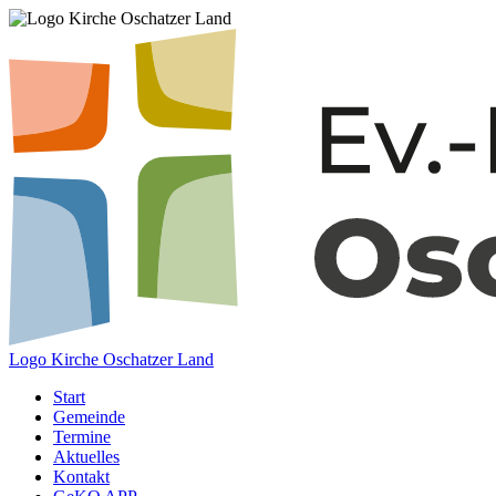
Logo Kirche Oschatzer Land
Start
Gemeinde
Termine
Aktuelles
Kontakt