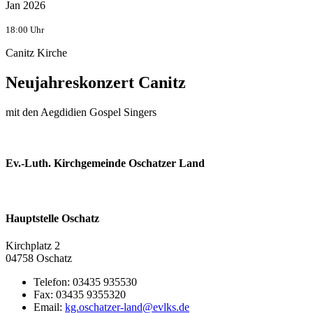
Jan 2026
18:00 Uhr
Canitz Kirche
Neujahreskonzert Canitz
mit den Aegdidien Gospel Singers
Ev.-Luth. Kirchgemeinde Oschatzer Land
Hauptstelle Oschatz
Kirchplatz 2
04758 Oschatz
Telefon:
03435 935530
Fax:
03435 9355320
Email: