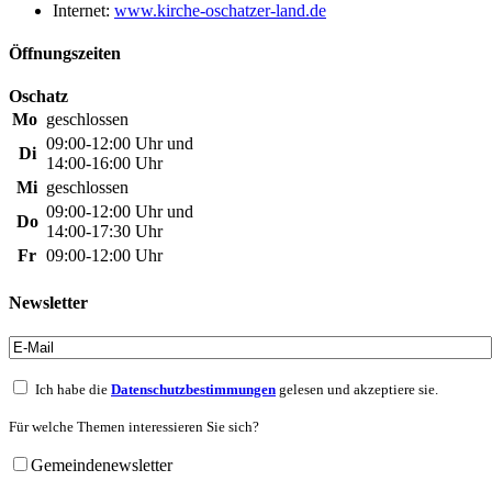
Internet:
www.kirche-oschatzer-land.de
Öffnungszeiten
Oschatz
Mo
geschlossen
09:00-12:00 Uhr und
Di
14:00-16:00 Uhr
Mi
geschlossen
09:00-12:00 Uhr und
Do
14:00-17:30 Uhr
Fr
09:00-12:00 Uhr
Newsletter
Ich habe die
Datenschutzbestimmungen
gelesen und akzeptiere sie.
Für welche Themen interessieren Sie sich?
Gemeindenewsletter