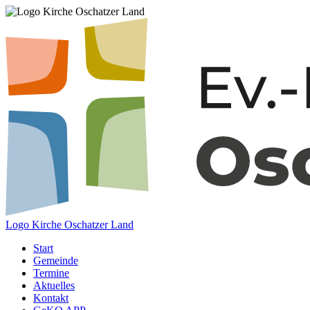
Logo Kirche Oschatzer Land
Start
Gemeinde
Termine
Aktuelles
Kontakt