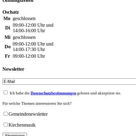
Öffnungszeiten
Oschatz
Mo
geschlossen
09:00-12:00 Uhr und
Di
14:00-16:00 Uhr
Mi
geschlossen
09:00-12:00 Uhr und
Do
14:00-17:30 Uhr
Fr
09:00-12:00 Uhr
Newsletter
Ich habe die
Datenschutzbestimmungen
gelesen und akzeptiere sie.
Für welche Themen interessieren Sie sich?
Gemeindenewsletter
Kirchenmusik