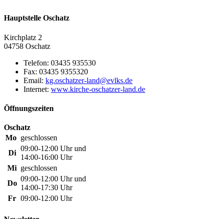
Hauptstelle Oschatz
Kirchplatz 2
04758 Oschatz
Telefon:
03435 935530
Fax:
03435 9355320
Email:
Internet:
www.kirche-oschatzer-land.de
Öffnungszeiten
Oschatz
Mo
geschlossen
09:00-12:00 Uhr und
Di
14:00-16:00 Uhr
Mi
geschlossen
09:00-12:00 Uhr und
Do
14:00-17:30 Uhr
Fr
09:00-12:00 Uhr