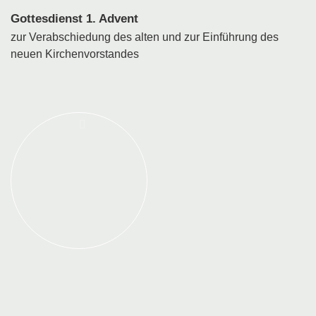
Gottesdienst 1. Advent
zur Verabschiedung des alten und zur Einführung des
neuen Kirchenvorstandes