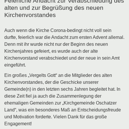
Feierliche Andacht zur Verabschiedung des
alten und zur Begrüßung des neuen
Kirchenvorstandes
Auch wenn die Kirche Corona-bedingt nicht voll sein
durfte, feierlich war die Andacht zum ersten Advent allemal.
Denn mit ihr wurde nicht nur der Beginn des neuen
Kirchenjahres gefeiert, es wurde auch der alte
Kirchenvorstand verabschiedet und der neue in sein Amt
eingeführt.
Ein großes „Vergelts Gott“ an die Mitglieder des alten
Kirchenvorstandes, der die Geschicke unserer
Gemeinde(n) in den letzten sechs Jahren begleitet hat. In
diese Zeit fiel ja auch die Zusammenlegung der
ehemaligen Gemeinden zur „Kirchgemeinde Oschatzer
Land“, was ein besonderes Maß an Entscheidungsfreude
und Motivation forderte. Vielen Dank für das große
Engagement!