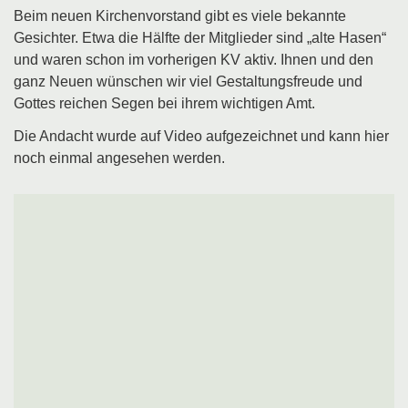
Beim neuen Kirchenvorstand gibt es viele bekannte
Gesichter. Etwa die Hälfte der Mitglieder sind „alte Hasen“
und waren schon im vorherigen KV aktiv. Ihnen und den
ganz Neuen wünschen wir viel Gestaltungsfreude und
Gottes reichen Segen bei ihrem wichtigen Amt.
Die Andacht wurde auf Video aufgezeichnet und kann hier
noch einmal angesehen werden.