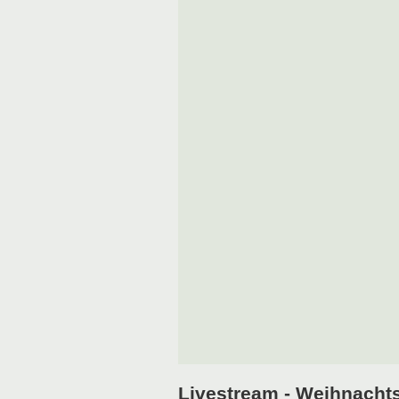
Livestream - Weihnachts