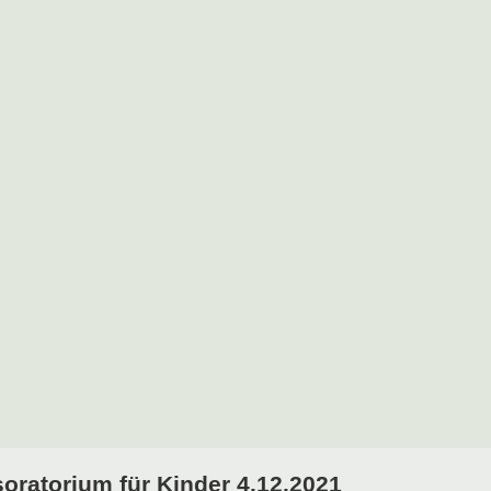
oratorium für Kinder 4.12.2021