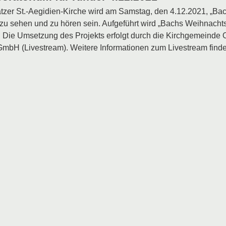
tzer St.-Aegidien-Kirche wird am Samstag, den 4.12.2021, „Ba
u sehen und zu hören sein. Aufgeführt wird „Bachs Weihnachts
 Die Umsetzung des Projekts erfolgt durch die Kirchgemeinde O
mbH (Livestream). Weitere Informationen zum Livestream finde