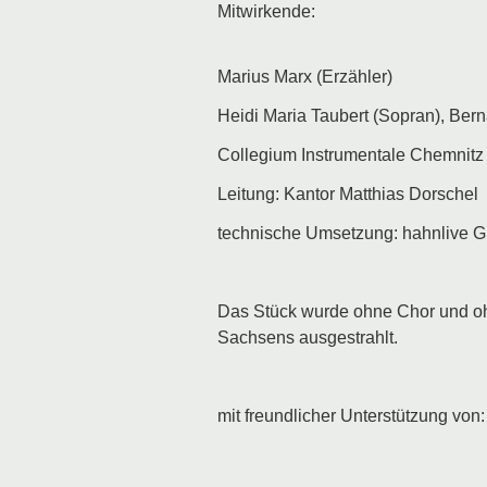
Mitwirkende:
Marius Marx (Erzähler)
Heidi Maria Taubert (Sopran), Ber
Collegium Instrumentale Chemnitz
Leitung: Kantor Matthias Dorschel
technische Umsetzung: hahnlive
Das Stück wurde ohne Chor und ohn
Sachsens ausgestrahlt.
mit freundlicher Unterstützung von: