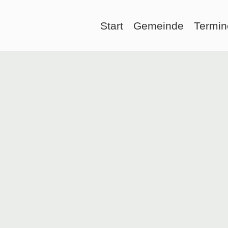
Start
Gemeinde
Termin