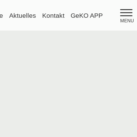
e
Aktuelles
Kontakt
GeKO APP
MENU