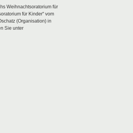
chs Weihnachtsoratorium für
oratorium für Kinder“ vom
schatz (Organisation) in
n Sie unter