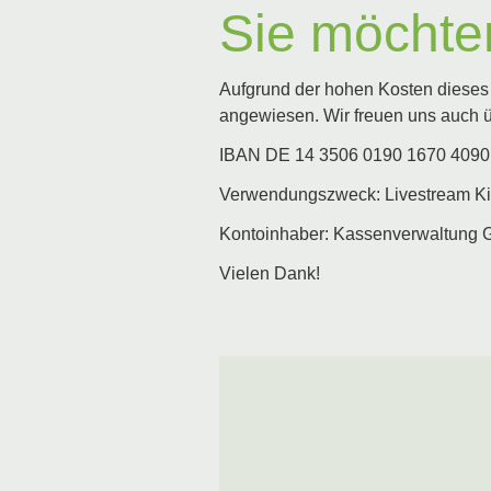
Sie möchte
Aufgrund der hohen Kosten dieses 
angewiesen. Wir freuen uns auch 
IBAN DE 14 3506 0190 1670 4090
Verwendungszweck: Livestream K
Kontoinhaber: Kassenverwaltung 
Vielen Dank!