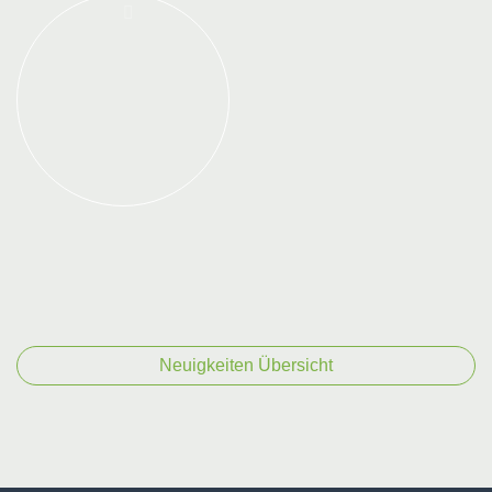
Neuigkeiten Übersicht