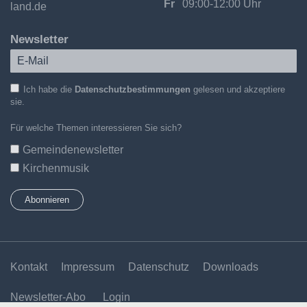
Fr
09:00-12:00 Uhr
land.de
Newsletter
Ich habe die
Datenschutzbestimmungen
gelesen und akzeptiere
sie.
Für welche Themen interessieren Sie sich?
Gemeindenewsletter
Kirchenmusik
Kontakt
Impressum
Datenschutz
Downloads
Newsletter-Abo
Login