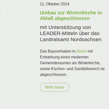
11. Oktober 2024
Umbau zur Winterkirche in
Ablaß abgeschlossen
mit Unterstützung von
LEADER-Mitteln über das
Landratsamt Nordsachsen
Das Bauvorhaben in
Ablaß
mit
Entstehung eines modernen
Gemeinderaumes als Winterkirche,
sowie Küchen- und Sanitärbereich ist
abgeschlossen.
Mehr lesen