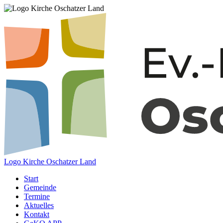
Logo Kirche Oschatzer Land
Start
Gemeinde
Termine
Aktuelles
Kontakt