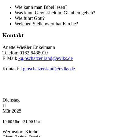
Wie kann man Bibel lesen?
Was kann Gewissheit im Glauben geben?
Wie führt Gott?
Welchen Stellenwert hat Kirche?
Kontakt
Anette Wießler-Enkelmann
Telefon: 0162 6488910
E-Mail:
Kontakt:
Dienstag
11
Mär 2025
19:00 Uhr – 21:00 Uhr
Wermsdorf Kirche