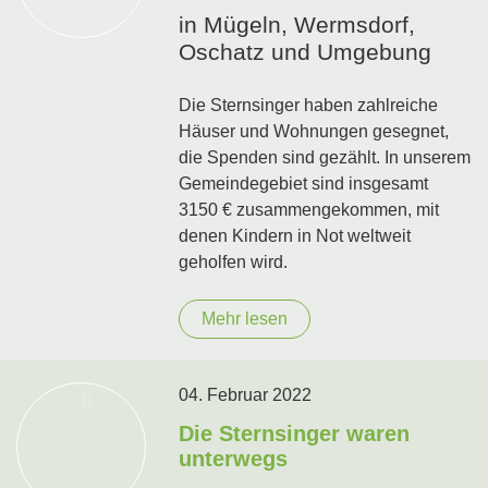
in Mügeln, Wermsdorf,
Oschatz und Umgebung
Die Sternsinger haben zahlreiche
Häuser und Wohnungen gesegnet,
die Spenden sind gezählt. In unserem
Gemeindegebiet sind insgesamt
3150 € zusammengekommen, mit
denen Kindern in Not weltweit
geholfen wird.
Mehr lesen
04. Februar 2022
Die Sternsinger waren
unterwegs