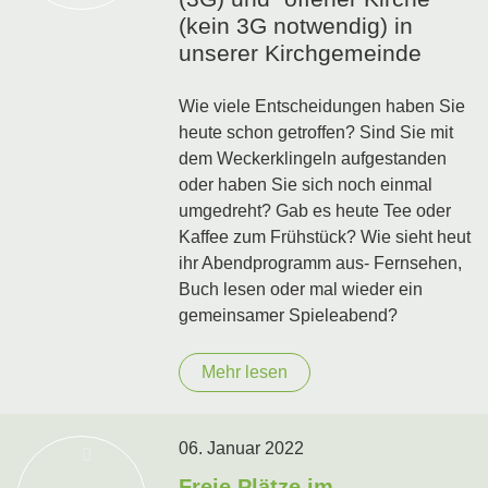
(kein 3G notwendig) in
unserer Kirchgemeinde
Wie viele Entscheidungen haben Sie
heute schon getroffen? Sind Sie mit
dem Weckerklingeln aufgestanden
oder haben Sie sich noch einmal
umgedreht? Gab es heute Tee oder
Kaffee zum Frühstück? Wie sieht heut
ihr Abendprogramm aus- Fernsehen,
Buch lesen oder mal wieder ein
gemeinsamer Spieleabend?
Mehr lesen
06. Januar 2022
Freie Plätze im