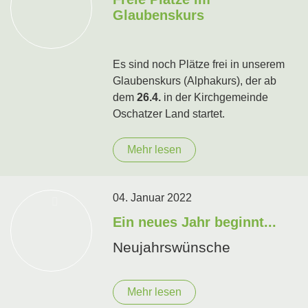
Glaubenskurs
Es sind noch Plätze frei in unserem
Glaubenskurs (Alphakurs), der ab
dem
26.4.
in der Kirchgemeinde
Oschatzer Land startet.
Mehr lesen
04. Januar 2022
Ein neues Jahr beginnt...
Neujahrswünsche
Mehr lesen