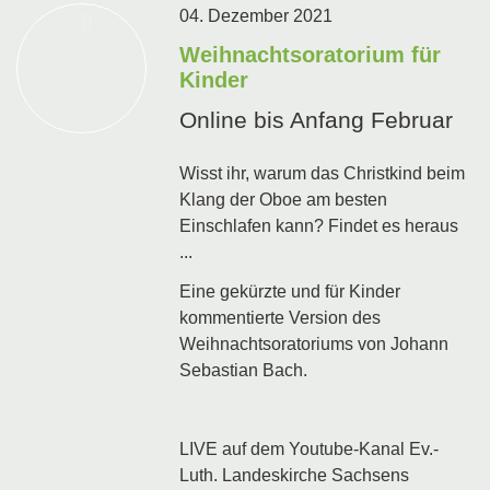
04. Dezember 2021
Weihnachtsoratorium für
Kinder
Online bis Anfang Februar
Wisst ihr, warum das Christkind beim
Klang der Oboe am besten
Einschlafen kann? Findet es heraus
...
Eine gekürzte und für Kinder
kommentierte Version des
Weihnachtsoratoriums von Johann
Sebastian Bach.
LIVE auf dem Youtube-Kanal Ev.-
Luth. Landeskirche Sachsens