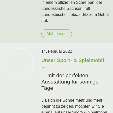
In einem offiziellen Schreiben, der
Landeskirche Sachsen, ruft
Landesbischof Tobias Bilz zum Gebet
auf:
Mehr lesen
14. Februar 2022
Unser Sport- & Spielmobil
...
... mit der perfekten
Ausstattung für sonnige
Tage!
Da sich die Sonne mehr und mehr
beginnt zu zeigen, möchten wir Sie
einmal auf unser Sport- & Spielmobil