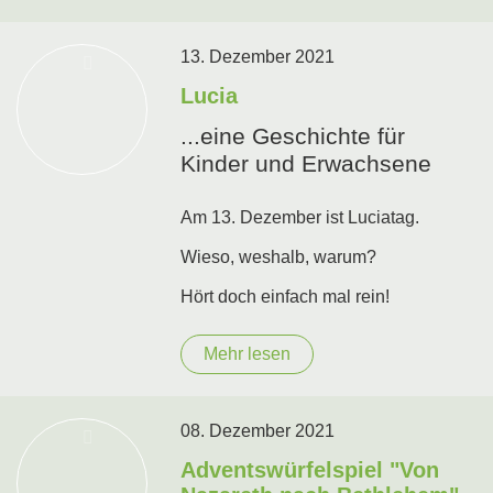
13. Dezember 2021
Lucia
...eine Geschichte für
Kinder und Erwachsene
Am 13. Dezember ist Luciatag.
Wieso, weshalb, warum?
Hört doch einfach mal rein!
Mehr lesen
08. Dezember 2021
Adventswürfelspiel "Von