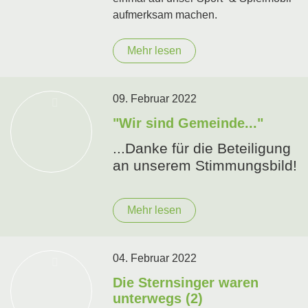
aufmerksam machen.
Mehr lesen
09. Februar 2022
"Wir sind Gemeinde..."
...Danke für die Beteiligung
an unserem Stimmungsbild!
Mehr lesen
04. Februar 2022
Die Sternsinger waren
unterwegs (2)