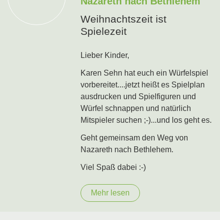
Nazareth nach Bethlehem"
Weihnachtszeit ist
Spielezeit
Lieber Kinder,
Karen Sehn hat euch ein Würfelspiel
vorbereitet....jetzt heißt es Spielplan
ausdrucken und Spielfiguren und
Würfel schnappen und natürlich
Mitspieler suchen ;-)...und los geht es.
Geht gemeinsam den Weg von
Nazareth nach Bethlehem.
Viel Spaß dabei :-)
Mehr lesen