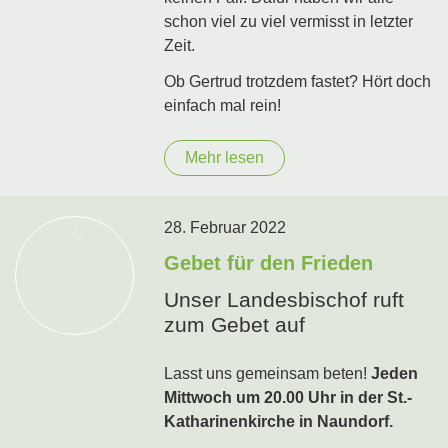
schon viel zu viel vermisst in letzter
Zeit.
Ob Gertrud trotzdem fastet? Hört doch
einfach mal rein!
Mehr lesen
28. Februar 2022
Gebet für den Frieden
Unser Landesbischof ruft
zum Gebet auf
Lasst uns gemeinsam beten!
Jeden
Mittwoch um 20.00 Uhr in der St.-
Katharinenkirche in Naundorf.