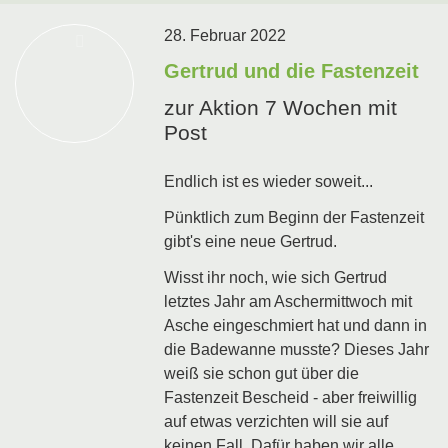
28. Februar 2022
Gertrud und die Fastenzeit
zur Aktion 7 Wochen mit
Post
Endlich ist es wieder soweit...
Pünktlich zum Beginn der Fastenzeit
gibt's eine neue Gertrud.
Wisst ihr noch, wie sich Gertrud
letztes Jahr am Aschermittwoch mit
Asche eingeschmiert hat und dann in
die Badewanne musste? Dieses Jahr
weiß sie schon gut über die
Fastenzeit Bescheid - aber freiwillig
auf etwas verzichten will sie auf
keinen Fall. Dafür haben wir alle