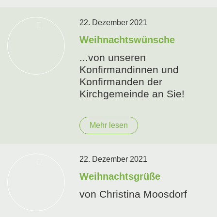
22. Dezember 2021
Weihnachtswünsche
...von unseren
Konfirmandinnen und
Konfirmanden der
Kirchgemeinde an Sie!
Mehr lesen
22. Dezember 2021
Weihnachtsgrüße
von Christina Moosdorf