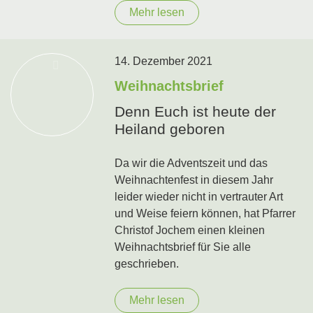
Mehr lesen
14. Dezember 2021
Weihnachtsbrief
Denn Euch ist heute der
Heiland geboren
Da wir die Adventszeit und das
Weihnachtenfest in diesem Jahr
leider wieder nicht in vertrauter Art
und Weise feiern können, hat Pfarrer
Christof Jochem einen kleinen
Weihnachtsbrief für Sie alle
geschrieben.
Mehr lesen